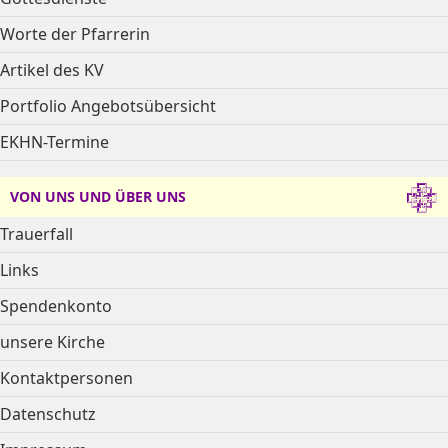
Worte der Pfarrerin
Artikel des KV
Portfolio Angebotsübersicht
EKHN-Termine
VON UNS UND ÜBER UNS
Trauerfall
Links
Spendenkonto
unsere Kirche
Kontaktpersonen
Datenschutz