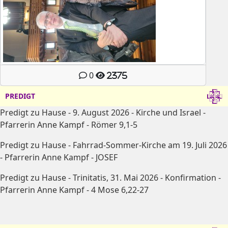
0
2375
PREDIGT
Predigt zu Hause - 9. August 2026 - Kirche und Israel -
Pfarrerin Anne Kampf - Römer 9,1-5
Predigt zu Hause - Fahrrad-Sommer-Kirche am 19. Juli 2026
- Pfarrerin Anne Kampf - JOSEF
Predigt zu Hause - Trinitatis, 31. Mai 2026 - Konfirmation -
Pfarrerin Anne Kampf - 4 Mose 6,22-27