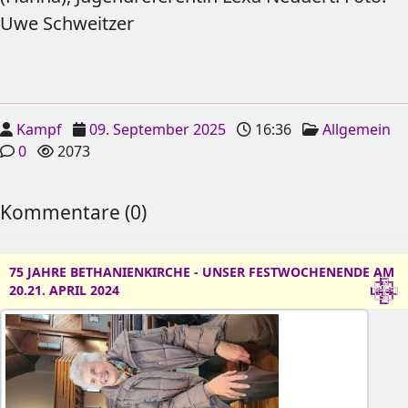
Uwe Schweitzer
Kampf
09. September 2025
16:36
Allgemein
0
2073
Kommentare (0)
75 JAHRE BETHANIENKIRCHE - UNSER FESTWOCHENENDE AM
20.21. APRIL 2024