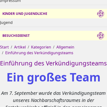
Impressum
KINDER UND JUGENDLICHE
Jugend
BESUCHSDIENST
Start
Artikel
Kategorien
Allgemein
Einführung des Verkündigungsteams
Einführung des Verkündigungsteams
Ein großes Team
Am 7. September wurde das Verkündigungsteam
unseres Nachbarschaftsraumes in der