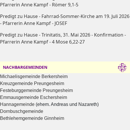
Pfarrerin Anne Kampf - Römer 9,1-5
Predigt zu Hause - Fahrrad-Sommer-Kirche am 19. Juli 2026
- Pfarrerin Anne Kampf - JOSEF
Predigt zu Hause - Trinitatis, 31. Mai 2026 - Konfirmation -
Pfarrerin Anne Kampf - 4 Mose 6,22-27
NACHBARGEMEINDEN
Michaelisgemeinde Berkersheim
Kreuzgemeinde Preungesheim
Festeburggemeinde Preungesheim
Emmausgemeinde Eschersheim
Hannagemeinde
(ehem. Andreas und Nazareth)
Dornbuschgemeinde
Bethlehemgemeinde Ginnheim