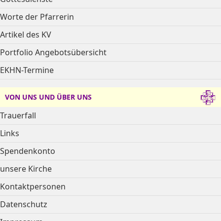
Worte der Pfarrerin
Artikel des KV
Portfolio Angebotsübersicht
EKHN-Termine
VON UNS UND ÜBER UNS
Trauerfall
Links
Spendenkonto
unsere Kirche
Kontaktpersonen
Datenschutz