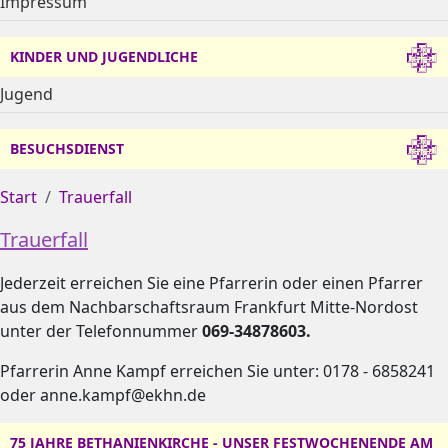
Impressum
KINDER UND JUGENDLICHE
Jugend
BESUCHSDIENST
Start
Trauerfall
Trauerfall
Jederzeit erreichen Sie eine Pfarrerin oder einen Pfarrer
aus dem Nachbarschaftsraum Frankfurt Mitte-Nordost
unter der Telefonnummer
069-34878603.
Pfarrerin Anne Kampf erreichen Sie unter: 0178 - 6858241
oder anne.kampf@ekhn.de
75 JAHRE BETHANIENKIRCHE - UNSER FESTWOCHENENDE AM