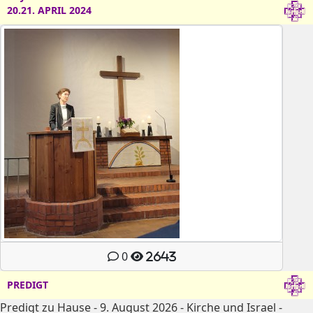
20.21. APRIL 2024
0
2643
PREDIGT
Predigt zu Hause - 9. August 2026 - Kirche und Israel -